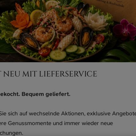
T NEU MIT LIEFERSERVICE
gekocht. Bequem geliefert.
Sie sich auf wechselnde Aktionen, exklusive Angebote
re Genussmomente und immer wieder neue
chungen.