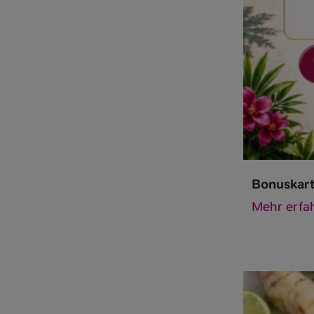
Bonuskart
Mehr erfa