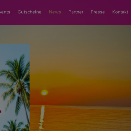
vents
Gutscheine
News
Partner
Presse
Kontakt