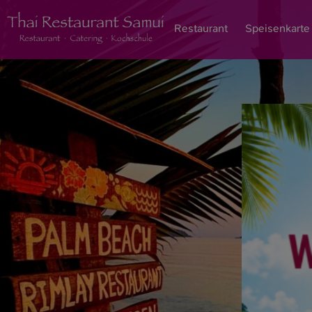
Restaurant
Speisenkarte