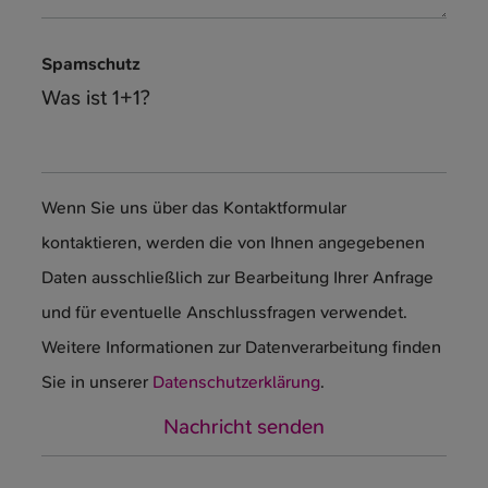
Spamschutz
Was ist 1+1?
Wenn Sie uns über das Kontaktformular
kontaktieren, werden die von Ihnen angegebenen
Daten ausschließlich zur Bearbeitung Ihrer Anfrage
und für eventuelle Anschlussfragen verwendet.
Weitere Informationen zur Datenverarbeitung finden
Sie in unserer
Datenschutzerklärung
.