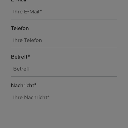
Telefon
Betreff*
Nachricht*