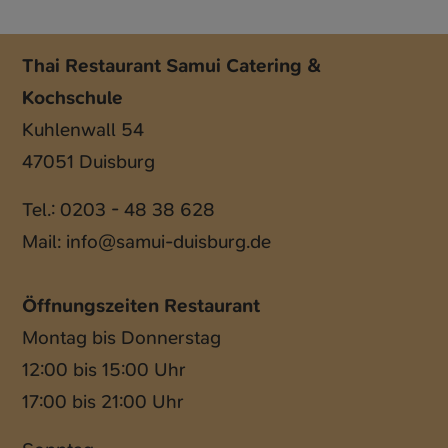
Thai Restaurant Samui Catering &
Kochschule
Kuhlenwall 54
47051 Duisburg
Tel.: 0203 - 48 38 628
Mail:
info@samui-duisburg.de
Öffnungszeiten Restaurant
Montag bis Donnerstag
12:00 bis 15:00 Uhr
17:00 bis 21:00 Uhr